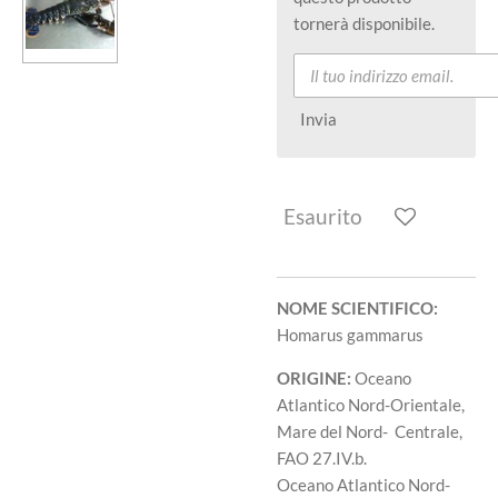
tornerà disponibile.
Invia
Esaurito
NOME SCIENTIFICO:
Homarus gammarus
ORIGINE:
Oceano
Atlantico Nord-Orientale,
Mare del Nord- Centrale,
FAO 27.IV.b.
Oceano Atlantico Nord-