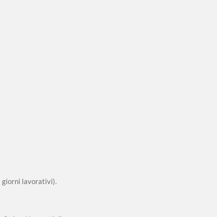
giorni lavorativi).