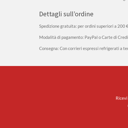
Dettagli sull’ordine
Spedizione gratuita: per ordini superiori a 200 
Modalità di pagamento: PayPal o Carte di Credi
Consegna: Con corrieri espressi refrigerati a 
Ricevi