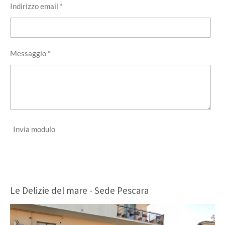
Indirizzo email *
Messaggio *
Invia modulo
Le Delizie del mare - Sede Pescara