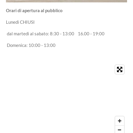
Orari di apertura al pubblico
Lunedì CHIUSI
dal martedì al sabato: 8:30 - 13:00 16.00 - 19:00
Domenica: 10:00 - 13:00