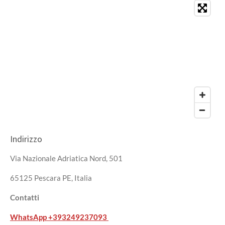
Indirizzo
Via Nazionale Adriatica Nord, 501
65125 Pescara PE, Italia
Contatti
WhatsApp
+393249237093