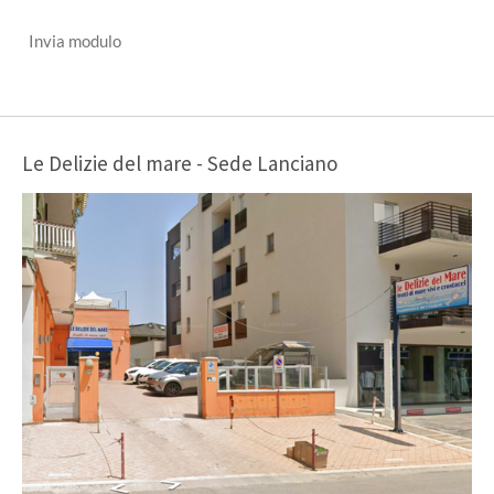
Invia modulo
Le Delizie del mare - Sede Lanciano