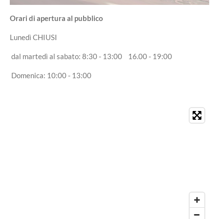
Orari di apertura al pubblico
Lunedì CHIUSI
dal martedì al sabato: 8:30 - 13:00 16.00 - 19:00
Domenica: 10:00 - 13:00