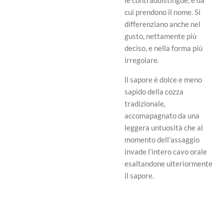
cui prendono il nome. Si
differenziano anche nel
gusto, nettamente più
deciso, e nella forma più
irregolare.
ll sapore è dolce e meno
sapido della cozza
tradizionale,
accomapagnato da una
leggera untuosità che al
momento dell’assaggio
invade l’intero cavo orale
esaltandone ulteriormente
il sapore.