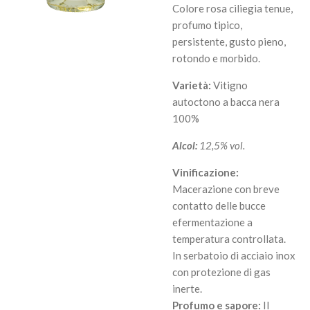
Colore rosa ciliegia tenue,
profumo tipico,
persistente, gusto pieno,
rotondo e morbido.
Varietà:
Vitigno
autoctono a bacca nera
100%
Alcol:
12,5% vol.
Vinificazione:
Macerazione con breve
contatto delle bucce
efermentazione a
temperatura controllata.
In serbatoio di acciaio inox
con protezione di gas
inerte.
Profumo e sapore:
Il