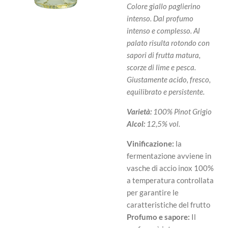
Colore giallo paglierino
intenso. Dal profumo
intenso e complesso. Al
palato risulta rotondo con
sapori di frutta matura,
scorze di lime e pesca.
Giustamente acido, fresco,
equilibrato e persistente.
Varietà:
100% Pinot Grigio
Alcol:
12,5% vol.
Vinificazione:
la
fermentazione avviene in
vasche di accio inox 100%
a temperatura controllata
per garantire le
caratteristiche del frutto
Profumo e sapore:
Il